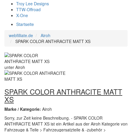
Troy Lee Designs
TTW-Offroad
X-One
Startseite
webfilliate.de
Airoh
SPARK COLOR ANTHRACITE MATT XS
SPARK COLOR ANTHRACITE MATT
XS
Marke / Kategorie:
Airoh
Sorry, zur Zeit keine Beschreibung. - SPARK COLOR
ANTHRACITE MATT XS ist ein Artikel aus der Airoh Kategorie von
Fahrzeuge & Teile > Fahrzeugersatzteile & -zubehör >