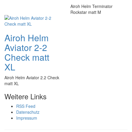
Airoh Helm Terminator
Rockstar matt M
Airoh Helm
Aviator 2-2
Check matt
XL
Airoh Helm Aviator 2.2 Check
matt XL
Weitere Links
RSS Feed
Datenschutz
Impressum