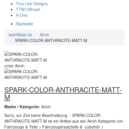
Troy Lee Designs
TTW-Offroad
X-One
Startseite
webfilliate.de
Airoh
SPARK-COLOR-ANTHRACITE-MATT-M
SPARK-COLOR-ANTHRACITE-MATT-
M
Marke / Kategorie:
Airoh
Sorry, zur Zeit keine Beschreibung. - SPARK-COLOR-
ANTHRACITE-MATT-M ist ein Artikel aus der Airoh Kategorie von
Fahrzeuge & Teile > Fahrzeugersatzteile & -zubehör >