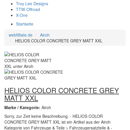
Troy Lee Designs
TTW-Offroad
X-One
Startseite
webfilliate.de
Airoh
HELIOS COLOR CONCRETE GREY MATT XXL
HELIOS COLOR CONCRETE GREY
MATT XXL
Marke / Kategorie:
Airoh
Sorry, zur Zeit keine Beschreibung. - HELIOS COLOR
CONCRETE GREY MATT XXL ist ein Artikel aus der Airoh
Kategorie von Fahrzeuge & Teile > Fahrzeugersatzteile & -