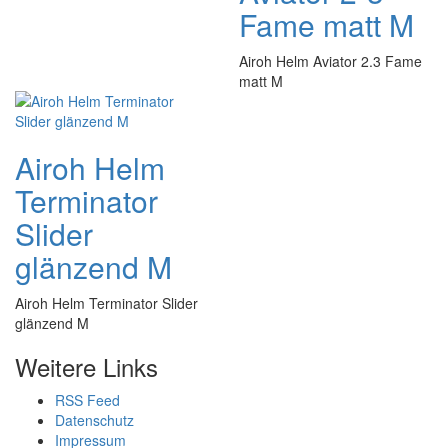
Fame matt M
Airoh Helm Aviator 2.3 Fame
matt M
Airoh Helm
Terminator
Slider
glänzend M
Airoh Helm Terminator Slider
glänzend M
Weitere Links
RSS Feed
Datenschutz
Impressum