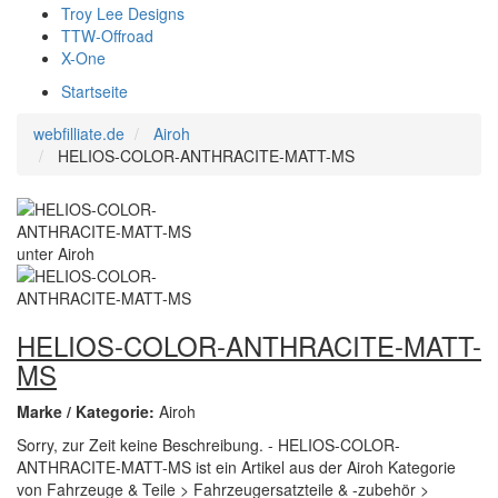
Troy Lee Designs
TTW-Offroad
X-One
Startseite
webfilliate.de
Airoh
HELIOS-COLOR-ANTHRACITE-MATT-MS
HELIOS-COLOR-ANTHRACITE-MATT-
MS
Marke / Kategorie:
Airoh
Sorry, zur Zeit keine Beschreibung. - HELIOS-COLOR-
ANTHRACITE-MATT-MS ist ein Artikel aus der Airoh Kategorie
von Fahrzeuge & Teile > Fahrzeugersatzteile & -zubehör >