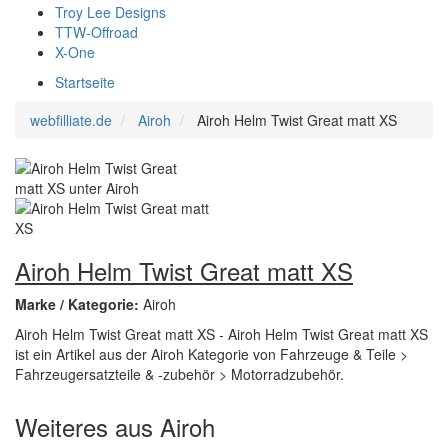
Troy Lee Designs
TTW-Offroad
X-One
Startseite
webfilliate.de
Airoh
Airoh Helm Twist Great matt XS
Airoh Helm Twist Great matt XS
Marke / Kategorie:
Airoh
Airoh Helm Twist Great matt XS - Airoh Helm Twist Great matt XS
ist ein Artikel aus der Airoh Kategorie von Fahrzeuge & Teile >
Fahrzeugersatzteile & -zubehör > Motorradzubehör.
Weiteres aus Airoh