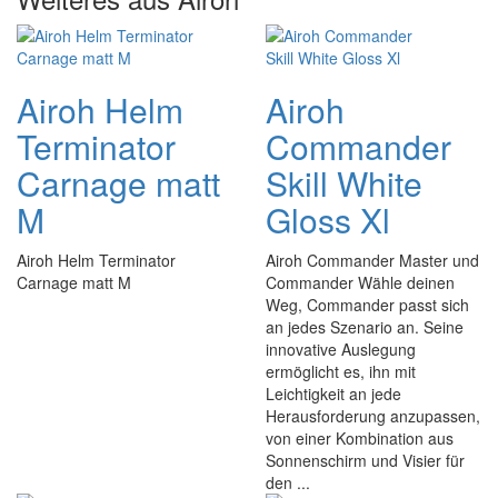
Airoh Helm
Airoh
Terminator
Commander
Carnage matt
Skill White
M
Gloss Xl
Airoh Helm Terminator
Airoh Commander Master und
Carnage matt M
Commander Wähle deinen
Weg, Commander passt sich
an jedes Szenario an. Seine
innovative Auslegung
ermöglicht es, ihn mit
Leichtigkeit an jede
Herausforderung anzupassen,
von einer Kombination aus
Sonnenschirm und Visier für
den ...