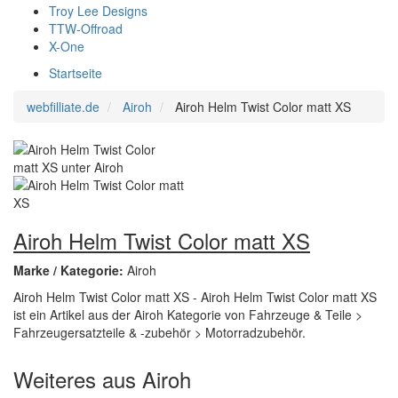
Troy Lee Designs
TTW-Offroad
X-One
Startseite
webfilliate.de
Airoh
Airoh Helm Twist Color matt XS
Airoh Helm Twist Color matt XS
Marke / Kategorie:
Airoh
Airoh Helm Twist Color matt XS - Airoh Helm Twist Color matt XS
ist ein Artikel aus der Airoh Kategorie von Fahrzeuge & Teile >
Fahrzeugersatzteile & -zubehör > Motorradzubehör.
Weiteres aus Airoh