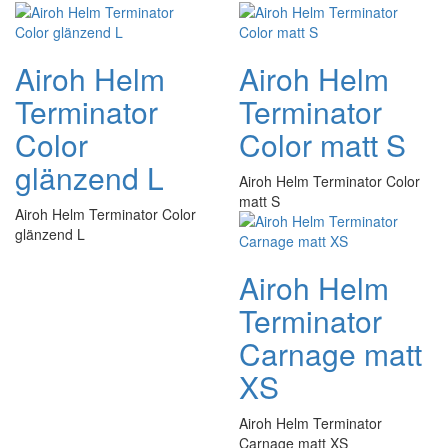
Airoh Helm
Airoh Helm
Terminator
Terminator
Color
Color matt S
glänzend L
Airoh Helm Terminator Color
matt S
Airoh Helm Terminator Color
glänzend L
Airoh Helm
Terminator
Carnage matt
XS
Airoh Helm Terminator
Carnage matt XS