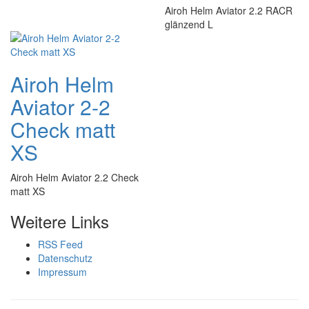
Airoh Helm Aviator 2.2 RACR
glänzend L
Airoh Helm
Aviator 2-2
Check matt
XS
Airoh Helm Aviator 2.2 Check
matt XS
Weitere Links
RSS Feed
Datenschutz
Impressum