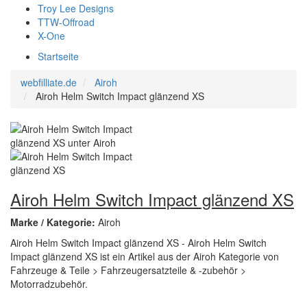
Troy Lee Designs
TTW-Offroad
X-One
Startseite
webfilliate.de
Airoh
Airoh Helm Switch Impact glänzend XS
Airoh Helm Switch Impact glänzend XS
Marke / Kategorie:
Airoh
Airoh Helm Switch Impact glänzend XS - Airoh Helm Switch
Impact glänzend XS ist ein Artikel aus der Airoh Kategorie von
Fahrzeuge & Teile > Fahrzeugersatzteile & -zubehör >
Motorradzubehör.