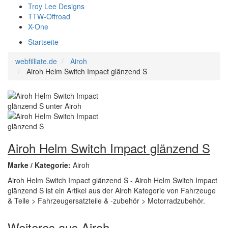
Troy Lee Designs
TTW-Offroad
X-One
Startseite
webfilliate.de
Airoh
Airoh Helm Switch Impact glänzend S
Airoh Helm Switch Impact glänzend S
Marke / Kategorie:
Airoh
Airoh Helm Switch Impact glänzend S - Airoh Helm Switch Impact
glänzend S ist ein Artikel aus der Airoh Kategorie von Fahrzeuge
& Teile > Fahrzeugersatzteile & -zubehör > Motorradzubehör.
Weiteres aus Airoh