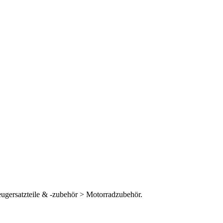
eugersatzteile & -zubehör > Motorradzubehör.