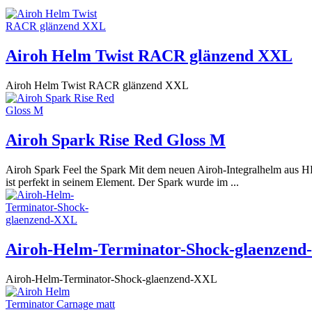
Airoh Helm Twist RACR glänzend XXL
Airoh Helm Twist RACR glänzend XXL
Airoh Spark Rise Red Gloss M
Airoh Spark Feel the Spark Mit dem neuen Airoh-Integralhelm aus HR
ist perfekt in seinem Element. Der Spark wurde im ...
Airoh-Helm-Terminator-Shock-glaenzen
Airoh-Helm-Terminator-Shock-glaenzend-XXL