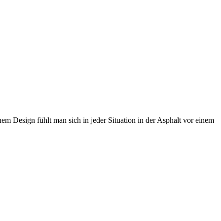
 Design fühlt man sich in jeder Situation in der Asphalt vor einem