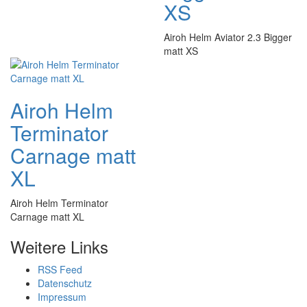
XS
Airoh Helm Aviator 2.3 Bigger
matt XS
Airoh Helm
Terminator
Carnage matt
XL
Airoh Helm Terminator
Carnage matt XL
Weitere Links
RSS Feed
Datenschutz
Impressum