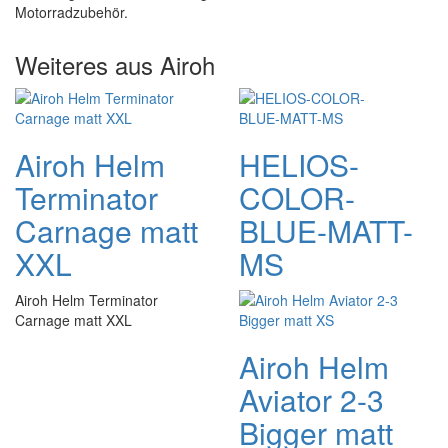
Motorradzubehör.
Weiteres aus Airoh
Airoh Helm
HELIOS-
Terminator
COLOR-
Carnage matt
BLUE-MATT-
XXL
MS
Airoh Helm Terminator
Carnage matt XXL
Airoh Helm
Aviator 2-3
Bigger matt