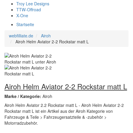
Troy Lee Designs
TTW-Offroad
X-One
Startseite
webfilliate.de
Airoh
Airoh Helm Aviator 2-2 Rockstar matt L
Airoh Helm Aviator 2-2 Rockstar matt L
Marke / Kategorie:
Airoh
Airoh Helm Aviator 2.2 Rockstar matt L - Airoh Helm Aviator 2-2
Rockstar matt L ist ein Artikel aus der Airoh Kategorie von
Fahrzeuge & Teile > Fahrzeugersatzteile & -zubehör >
Motorradzubehör.