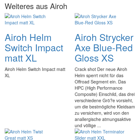
Weiteres aus Airoh
Airoh Helm
Airoh Strycker
Switch Impact
Axe Blue-Red
matt XL
Gloss XS
Airoh Helm Switch Impact matt
Crack shot Der neue Airoh
XL
Helm sperrt nicht für das
Offroad Segment ein. Das
HPC (High Performance
Composite) Einschild, das drei
verschiedene Grö?e vorsieht,
um die bestmögliche Kleidsam
zu versichern, wird von den
anallergische atmungsaktive
und völlige ...